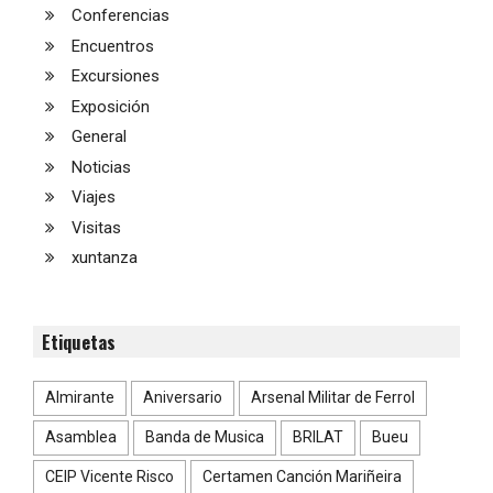
Conferencias
Encuentros
Excursiones
Exposición
General
Noticias
Viajes
Visitas
xuntanza
Etiquetas
Almirante
Aniversario
Arsenal Militar de Ferrol
Asamblea
Banda de Musica
BRILAT
Bueu
CEIP Vicente Risco
Certamen Canción Mariñeira