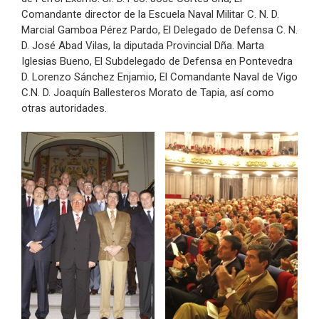
Comandante director de la Escuela Naval Militar C. N. D.
Marcial Gamboa Pérez Pardo, El Delegado de Defensa C. N.
D. José Abad Vilas, la diputada Provincial Dña. Marta
Iglesias Bueno, El Subdelegado de Defensa en Pontevedra
D. Lorenzo Sánchez Enjamio, El Comandante Naval de Vigo
C.N. D. Joaquín Ballesteros Morato de Tapia, así como
otras autoridades.