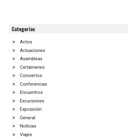
Categorías
Actos
Actuaciones
Asambleas
Certámenes
Conciertos
Conferencias
Encuentros
Excursiones
Exposición
General
Noticias
Viajes