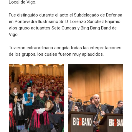
Local de Vigo.
Fue distinguido durante el acto el Subdelegado de Defensa
en Pontevedra Ilustrisimo Sr. D. Lorenzo Sanchez Enjamio
y,los grupo actuantes Sete Cuncas y Bing Bang Band de
Vigo.
Tuvieron extraordinaria acogida todas las interpretaciones
de los grupos, los cuales fueron muy aplaudidos.