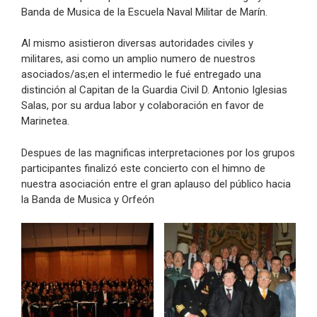
Banda de Musica de la Escuela Naval Militar de Marín.
Al mismo asistieron diversas autoridades civiles y
militares, asi como un amplio numero de nuestros
asociados/as;en el intermedio le fué entregado una
distinción al Capitan de la Guardia Civil D. Antonio Iglesias
Salas, por su ardua labor y colaboración en favor de
Marinetea.
Despues de las magnificas interpretaciones por los grupos
participantes finalizó este concierto con el himno de
nuestra asociación entre el gran aplauso del público hacia
la Banda de Musica y Orfeón