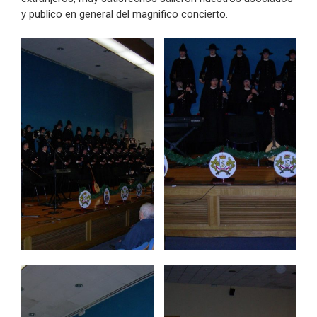
y publico en general del magnifico concierto.