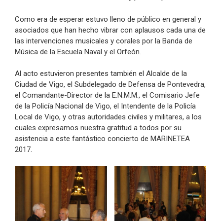
Como era de esperar estuvo lleno de público en general y
asociados que han hecho vibrar con aplausos cada una de
las intervenciones musicales y corales por la Banda de
Música de la Escuela Naval y el Orfeón.
Al acto estuvieron presentes también el Alcalde de la
Ciudad de Vigo, el Subdelegado de Defensa de Pontevedra,
el Comandante-Director de la E.N.M.M., el Comisario Jefe
de la Policía Nacional de Vigo, el Intendente de la Policía
Local de Vigo, y otras autoridades civiles y militares, a los
cuales expresamos nuestra gratitud a todos por su
asistencia a este fantástico concierto de MARINETEA
2017.