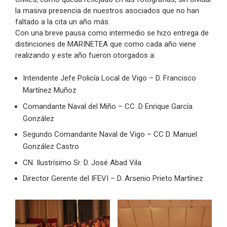
la masiva presencia de nuestros asociados que no han
faltado a la cita un año más.
Con una breve pausa como intermedio se hizo entrega de
distinciones de MARINETEA que como cada año viene
realizando y este año fueron otorgados a:
Intendente Jefe Policía Local de Vigo – D. Francisco
Martínez Muñoz
Comandante Naval del Miño – CC .D Enrique García
González
Segundo Comandante Naval de Vigo – CC D. Manuel
González Castro
CN. Ilustrísimo Sr. D. José Abad Vila
Director Gerente del IFEVI – D. Arsenio Prieto Martínez