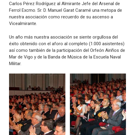
Carlos Pérez Rodríguez al Almirante Jefe del Arsenal de
Ferrol Excmo. Sr. D. Manuel Garat Caramé una metopa de
nuestra asociación como recuerdo de su ascenso a
Vicealmirante.
Un año más nuestra asociación se siente orgullosa del
éxito obtenido con el aforo al completo (1.000 asistentes)
así como también de la participación del Orfeón Airiños de
Mar de Vigo y de la Banda de Música de la Escuela Naval
Militar.