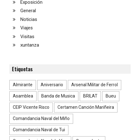
Exposición
General
Noticias
Viajes
Visitas
xuntanza
Etiquetas
Almirante
Aniversario
Arsenal Militar de Ferrol
Asamblea
Banda de Musica
BRILAT
Bueu
CEIP Vicente Risco
Certamen Canción Mariñeira
Comandancia Naval del Miño
Comandancia Naval de Tui