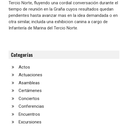
Tercio Norte, fluyendo una cordial conversación durante el
tiempo de reunión en la Graña cuyos resultados quedan
pendientes hasta avanzar mas en la idea demandada o en
otra similar, incluida una exhibicion canina a cargo de
Infantería de Marina del Tercio Norte.
Categorías
Actos
Actuaciones
Asambleas
Certámenes
Conciertos
Conferencias
Encuentros
Excursiones