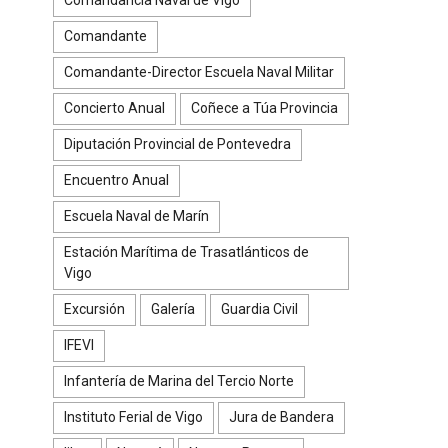
Comandante
Comandante-Director Escuela Naval Militar
Concierto Anual
Coñece a Túa Provincia
Diputación Provincial de Pontevedra
Encuentro Anual
Escuela Naval de Marín
Estación Marítima de Trasatlánticos de
Vigo
Excursión
Galería
Guardia Civil
IFEVI
Infantería de Marina del Tercio Norte
Instituto Ferial de Vigo
Jura de Bandera