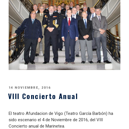
PUBLICADO
14 NOVIEMBRE, 2016
VIII Concierto Anual
EL
El teatro Afundacion de Vigo (Teatro García Barbón) ha
sido escenario el 4 de Noviembre de 2016, del VIII
Concierto anual de Marinetea.