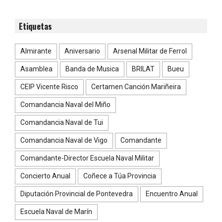
Etiquetas
Almirante
Aniversario
Arsenal Militar de Ferrol
Asamblea
Banda de Musica
BRILAT
Bueu
CEIP Vicente Risco
Certamen Canción Mariñeira
Comandancia Naval del Miño
Comandancia Naval de Tui
Comandancia Naval de Vigo
Comandante
Comandante-Director Escuela Naval Militar
Concierto Anual
Coñece a Túa Provincia
Diputación Provincial de Pontevedra
Encuentro Anual
Escuela Naval de Marín