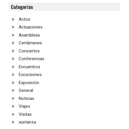
Categorías
Actos
Actuaciones
Asambleas
Certámenes
Conciertos
Conferencias
Encuentros
Excursiones
Exposición
General
Noticias
Viajes
Visitas
xuntanza