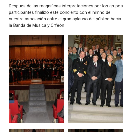
Despues de las magnificas interpretaciones por los grupos
participantes finalizó este concierto con el himno de
nuestra asociación entre el gran aplauso del público hacia
la Banda de Musica y Orfeón