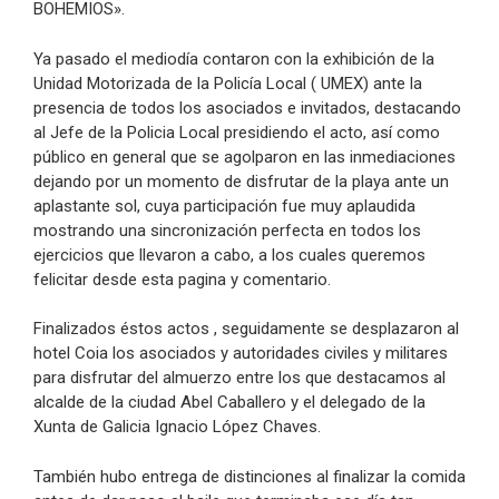
BOHEMIOS».
Ya pasado el mediodía contaron con la exhibición de la
Unidad Motorizada de la Policía Local ( UMEX) ante la
presencia de todos los asociados e invitados, destacando
al Jefe de la Policia Local presidiendo el acto, así como
público en general que se agolparon en las inmediaciones
dejando por un momento de disfrutar de la playa ante un
aplastante sol, cuya participación fue muy aplaudida
mostrando una sincronización perfecta en todos los
ejercicios que llevaron a cabo, a los cuales queremos
felicitar desde esta pagina y comentario.
Finalizados éstos actos , seguidamente se desplazaron al
hotel Coia los asociados y autoridades civiles y militares
para disfrutar del almuerzo entre los que destacamos al
alcalde de la ciudad Abel Caballero y el delegado de la
Xunta de Galicia Ignacio López Chaves.
También hubo entrega de distinciones al finalizar la comida