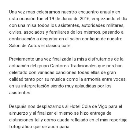
Una vez mas celebramos nuestro encuentro anual y en
esta ocasión fue el 19 de Junio de 2016, empezando el día
con una misa todos los asistentes, autoridades militares,
civiles, asociados y familiares de los mismos, pasando a
continuación a degustar en el salón contiguo de nuestro
Salón de Actos el clásico café.
Previamente una vez finalizada la misa disfrutamos de la
actuación del grupo Cantores Tradicionales que nos han
deleitado con variadas canciones todas ellas de gran
calidad tanto por su música como la armonía entre voces,
en su interpretación siendo muy aplaudidas por los
asistentes.
Después nos desplazamos al Hotel Coia de Vigo para el
almuerzo y al finalizar el mismo se hizo entrega de
distinciones tal y como queda reflejado en el mini reportaje
fotográfico que se acompaña.