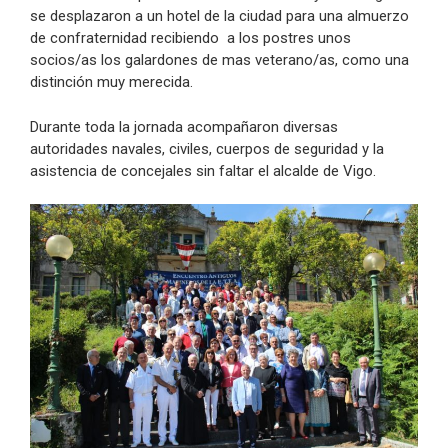
se desplazaron a un hotel de la ciudad para una almuerzo
de confraternidad recibiendo a los postres unos
socios/as los galardones de mas veterano/as, como una
distinción muy merecida.
Durante toda la jornada acompañaron diversas
autoridades navales, civiles, cuerpos de seguridad y la
asistencia de concejales sin faltar el alcalde de Vigo.