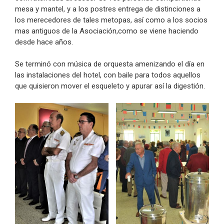
mesa y mantel, y a los postres entrega de distinciones a
los merecedores de tales metopas, así como a los socios
mas antiguos de la Asociación,como se viene haciendo
desde hace años.
Se terminó con música de orquesta amenizando el día en
las instalaciones del hotel, con baile para todos aquellos
que quisieron mover el esqueleto y apurar así la digestión.