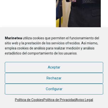
Marinetea
utiliza cookies que permiten el funcionamiento del
sitio web y la prestación de los servicios ofrecidos. Así mismo,
emplea cookies de análisis para realizar medición y análisis
estadístico del comportamiento de los usuarios.
Aceptar
Rechazar
Configurar
Política de Cookies
Política de Privacidad
Aviso Legal