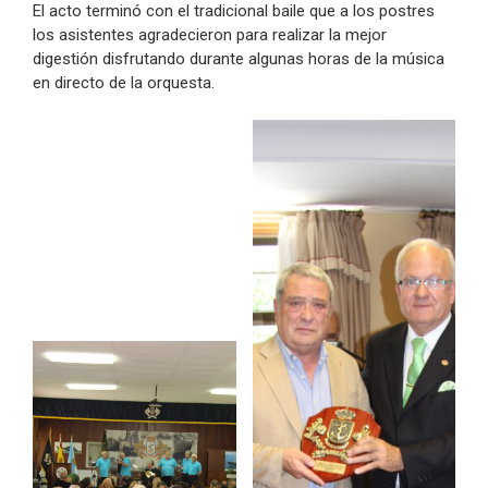
El acto terminó con el tradicional baile que a los postres
los asistentes agradecieron para realizar la mejor
digestión disfrutando durante algunas horas de la música
en directo de la orquesta.