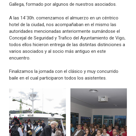
Gallega, formado por algunos de nuestros asociados.
A las 14´30h. comenzamos el almuerzo en un céntrico
hotel de la ciudad, nos acompañaban en el mismo las
autoridades mencionadas anteriormente sumándose el
Concejal de Seguridad y Trafico del Ayuntamiento de Vigo,
todos ellos hicieron entrega de las distintas distinciones a
varios asociados y al socio más antiguo en este
encuentro.
Finalizamos la jornada con el clásico y muy concurrido
baile en el cual participaron todos los asistentes.