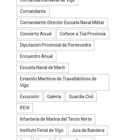
Comandante
Comandante-Director Escuela Naval Militar
Concierto Anual
Coñece a Túa Provincia
Diputación Provincial de Pontevedra
Encuentro Anual
Escuela Naval de Marín
Estación Marítima de Trasatlánticos de
Vigo
Excursión
Galería
Guardia Civil
IFEVI
Infantería de Marina del Tercio Norte
Instituto Ferial de Vigo
Jura de Bandera