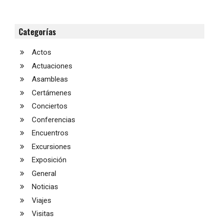
Categorías
Actos
Actuaciones
Asambleas
Certámenes
Conciertos
Conferencias
Encuentros
Excursiones
Exposición
General
Noticias
Viajes
Visitas