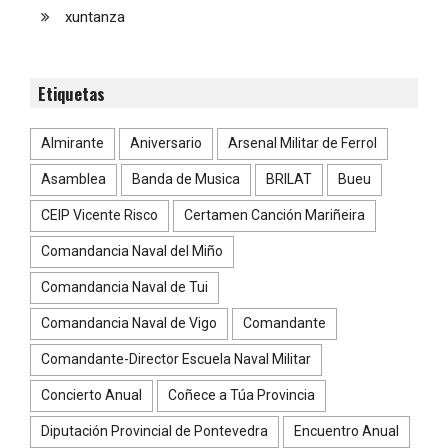
xuntanza
Etiquetas
Almirante
Aniversario
Arsenal Militar de Ferrol
Asamblea
Banda de Musica
BRILAT
Bueu
CEIP Vicente Risco
Certamen Canción Mariñeira
Comandancia Naval del Miño
Comandancia Naval de Tui
Comandancia Naval de Vigo
Comandante
Comandante-Director Escuela Naval Militar
Concierto Anual
Coñece a Túa Provincia
Diputación Provincial de Pontevedra
Encuentro Anual