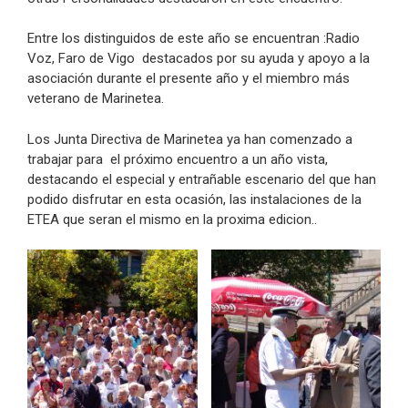
Entre los distinguidos de este año se encuentran :Radio
Voz, Faro de Vigo destacados por su ayuda y apoyo a la
asociación durante el presente año y el miembro más
veterano de Marinetea.
Los Junta Directiva de Marinetea ya han comenzado a
trabajar para el próximo encuentro a un año vista,
destacando el especial y entrañable escenario del que han
podido disfrutar en esta ocasión, las instalaciones de la
ETEA que seran el mismo en la proxima edicion..