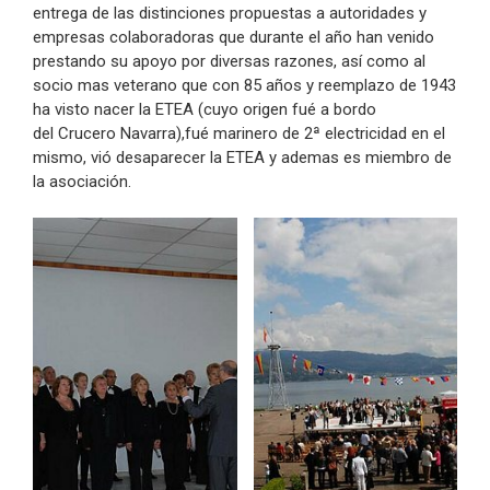
entrega de las distinciones propuestas a autoridades y
empresas colaboradoras que durante el año han venido
prestando su apoyo por diversas razones, así como al
socio mas veterano que con 85 años y reemplazo de 1943
ha visto nacer la ETEA (cuyo origen fué a bordo
del Crucero Navarra),fué marinero de 2ª electricidad en el
mismo, vió desaparecer la ETEA y ademas es miembro de
la asociación.