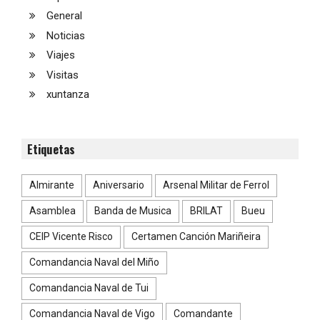
General
Noticias
Viajes
Visitas
xuntanza
Etiquetas
Almirante
Aniversario
Arsenal Militar de Ferrol
Asamblea
Banda de Musica
BRILAT
Bueu
CEIP Vicente Risco
Certamen Canción Mariñeira
Comandancia Naval del Miño
Comandancia Naval de Tui
Comandancia Naval de Vigo
Comandante