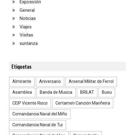
Exposición
General
Noticias
Viajes
Visitas
xuntanza
Etiquetas
Almirante
Aniversario
Arsenal Militar de Ferrol
Asamblea
Banda de Musica
BRILAT
Bueu
CEIP Vicente Risco
Certamen Canción Mariñeira
Comandancia Naval del Miño
Comandancia Naval de Tui