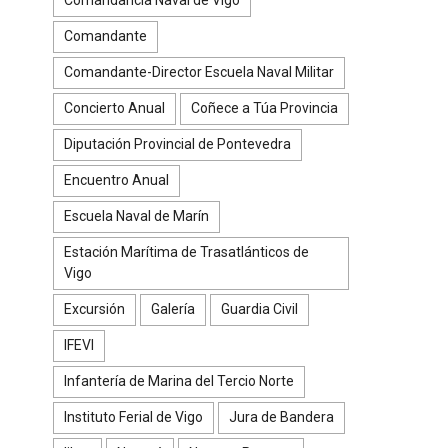
Comandante
Comandante-Director Escuela Naval Militar
Concierto Anual
Coñece a Túa Provincia
Diputación Provincial de Pontevedra
Encuentro Anual
Escuela Naval de Marín
Estación Marítima de Trasatlánticos de
Vigo
Excursión
Galería
Guardia Civil
IFEVI
Infantería de Marina del Tercio Norte
Instituto Ferial de Vigo
Jura de Bandera