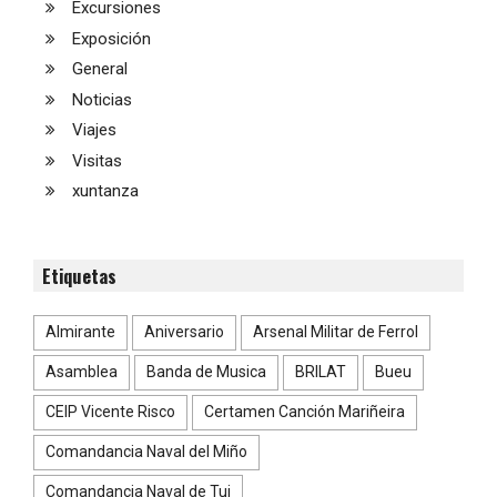
Excursiones
Exposición
General
Noticias
Viajes
Visitas
xuntanza
Etiquetas
Almirante
Aniversario
Arsenal Militar de Ferrol
Asamblea
Banda de Musica
BRILAT
Bueu
CEIP Vicente Risco
Certamen Canción Mariñeira
Comandancia Naval del Miño
Comandancia Naval de Tui