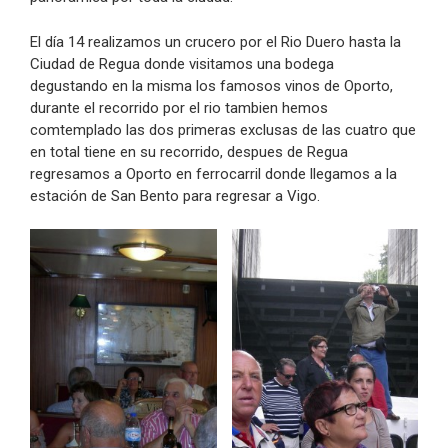
El día 14 realizamos un crucero por el Rio Duero hasta la
Ciudad de Regua donde visitamos una bodega
degustando en la misma los famosos vinos de Oporto,
durante el recorrido por el rio tambien hemos
comtemplado las dos primeras exclusas de las cuatro que
en total tiene en su recorrido, despues de Regua
regresamos a Oporto en ferrocarril donde llegamos a la
estación de San Bento para regresar a Vigo.