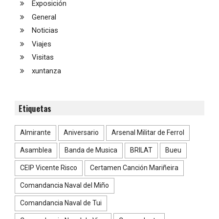
Exposición
General
Noticias
Viajes
Visitas
xuntanza
Etiquetas
Almirante
Aniversario
Arsenal Militar de Ferrol
Asamblea
Banda de Musica
BRILAT
Bueu
CEIP Vicente Risco
Certamen Canción Mariñeira
Comandancia Naval del Miño
Comandancia Naval de Tui