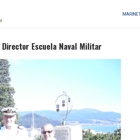
MARINE
da
 Director Escuela Naval Militar