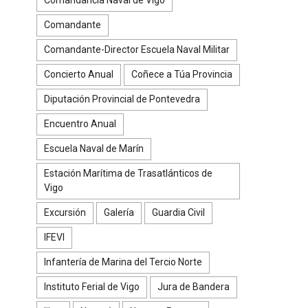
Comandante
Comandante-Director Escuela Naval Militar
Concierto Anual
Coñece a Túa Provincia
Diputación Provincial de Pontevedra
Encuentro Anual
Escuela Naval de Marín
Estación Marítima de Trasatlánticos de
Vigo
Excursión
Galería
Guardia Civil
IFEVI
Infantería de Marina del Tercio Norte
Instituto Ferial de Vigo
Jura de Bandera