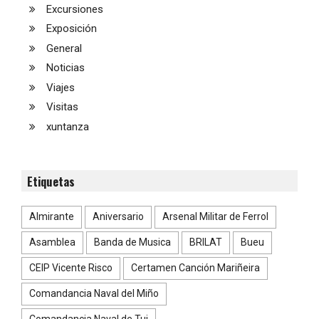
Excursiones
Exposición
General
Noticias
Viajes
Visitas
xuntanza
Etiquetas
Almirante
Aniversario
Arsenal Militar de Ferrol
Asamblea
Banda de Musica
BRILAT
Bueu
CEIP Vicente Risco
Certamen Canción Mariñeira
Comandancia Naval del Miño