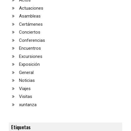
Actos
Actuaciones
Asambleas
Certámenes
Conciertos
Conferencias
Encuentros
Excursiones
Exposición
General
Noticias
Viajes
Visitas
xuntanza
Etiquetas