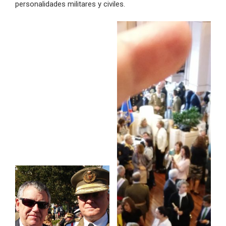
personalidades militares y civiles.