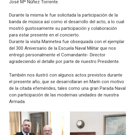
José Mª Núñez Torrente.
Durante la misma le fue solicitada la participación de la
banda de música así como el desarrollo del acto, a lo cual
mostró gustosamente su participación y colaboración
para estar presente en el concierto.
Durante la visita Marinetea fue obsequiada con el ejemplar
del 300 Aniversario de la Escuela Naval Militar que nos
entregó personalmente el Comandante- Director
agradeciendo el detalle por parte de nuestro Presidente.
También nos ilustró con algunos actos previstos durante
el presente año, que se desarrollaran en Marín con motivo
de la citada efemérides, tales como una gran Parada Naval
con participación de las modernas unidades de nuestra
Armada.