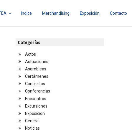
TEA
Indice
Merchandising
Exposición
Contacto
Categorías
Actos
Actuaciones
Asambleas
Certámenes
Conciertos
Conferencias
Encuentros
Excursiones
Exposición
General
Noticias