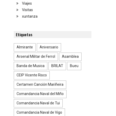
Viajes
Visitas
xuntanza
Etiquetas
Almirante
Aniversario
Arsenal Militar de Ferrol
Asamblea
Banda de Musica
BRILAT
Bueu
CEIP Vicente Risco
Certamen Canción Mariñeira
Comandancia Naval del Miño
Comandancia Naval de Tui
Comandancia Naval de Vigo