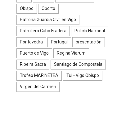
Obispo
Oporto
Patrona Guardia Civil en Vigo
Patrullero Cabo Fradera
Policía Nacional
Pontevedra
Portugal
presentación
Puerto de Vigo
Regina Viarum
Ribeira Sacra
Santiago de Compostela
Trofeo MARINETEA
Tui - Vigo Obispo
Virgen del Carmen