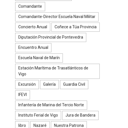
Comandante
Comandante-Director Escuela Naval Militar
Concierto Anual
Coñece a Túa Provincia
Diputación Provincial de Pontevedra
Encuentro Anual
Escuela Naval de Marín
Estación Marítima de Trasatlánticos de
Vigo
Excursión
Galería
Guardia Civil
IFEVI
Infantería de Marina del Tercio Norte
Instituto Ferial de Vigo
Jura de Bandera
libro
Nazaré
Nuestra Patrona