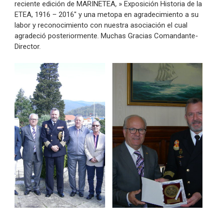
reciente edición de MARINETEA, » Exposición Historia de la
ETEA, 1916 – 2016″ y una metopa en agradecimiento a su
labor y reconocimiento con nuestra asociación el cual
agradeció posteriormente. Muchas Gracias Comandante-
Director.