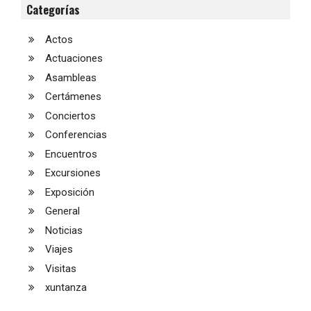
Categorías
Actos
Actuaciones
Asambleas
Certámenes
Conciertos
Conferencias
Encuentros
Excursiones
Exposición
General
Noticias
Viajes
Visitas
xuntanza