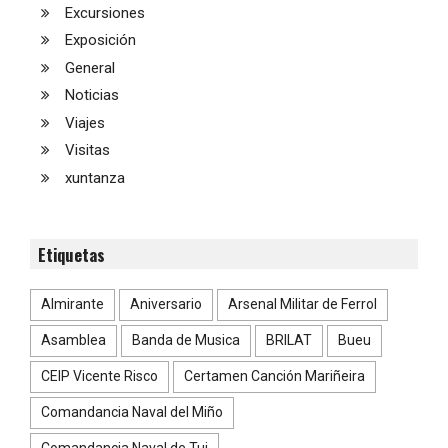
Excursiones
Exposición
General
Noticias
Viajes
Visitas
xuntanza
Etiquetas
Almirante
Aniversario
Arsenal Militar de Ferrol
Asamblea
Banda de Musica
BRILAT
Bueu
CEIP Vicente Risco
Certamen Canción Mariñeira
Comandancia Naval del Miño