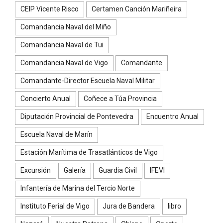
CEIP Vicente Risco
Certamen Canción Mariñeira
Comandancia Naval del Miño
Comandancia Naval de Tui
Comandancia Naval de Vigo
Comandante
Comandante-Director Escuela Naval Militar
Concierto Anual
Coñece a Túa Provincia
Diputación Provincial de Pontevedra
Encuentro Anual
Escuela Naval de Marín
Estación Marítima de Trasatlánticos de Vigo
Excursión
Galería
Guardia Civil
IFEVI
Infantería de Marina del Tercio Norte
Instituto Ferial de Vigo
Jura de Bandera
libro