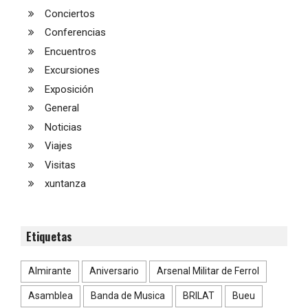
Conciertos
Conferencias
Encuentros
Excursiones
Exposición
General
Noticias
Viajes
Visitas
xuntanza
Etiquetas
Almirante
Aniversario
Arsenal Militar de Ferrol
Asamblea
Banda de Musica
BRILAT
Bueu