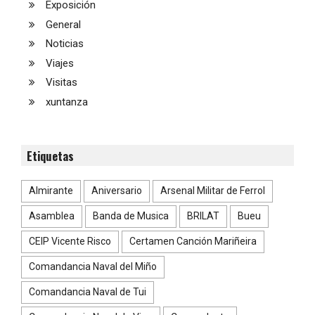
Exposición
General
Noticias
Viajes
Visitas
xuntanza
Etiquetas
Almirante
Aniversario
Arsenal Militar de Ferrol
Asamblea
Banda de Musica
BRILAT
Bueu
CEIP Vicente Risco
Certamen Canción Mariñeira
Comandancia Naval del Miño
Comandancia Naval de Tui