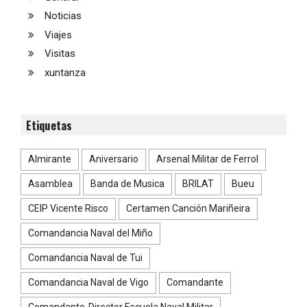
Noticias
Viajes
Visitas
xuntanza
Etiquetas
Almirante
Aniversario
Arsenal Militar de Ferrol
Asamblea
Banda de Musica
BRILAT
Bueu
CEIP Vicente Risco
Certamen Canción Mariñeira
Comandancia Naval del Miño
Comandancia Naval de Tui
Comandancia Naval de Vigo
Comandante