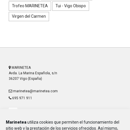
Trofeo MARINETEA
Tui - Vigo Obispo
Virgen del Carmen
MARINETEA
Avda. La Marina Española, s/n
36207 Vigo (España)
marinetea@marinetea.com
695 971 911
Marinetea
utiliza cookies que permiten el funcionamiento del
sitio web y la prestación de los servicios ofrecidos. Así mismo,