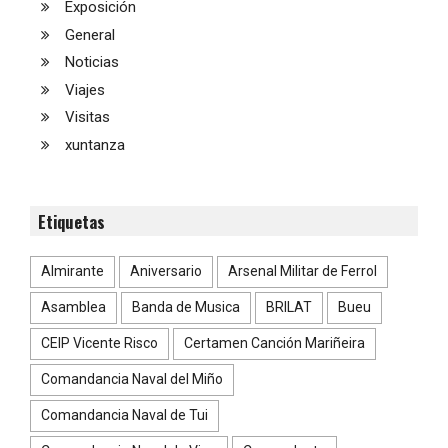
Exposición
General
Noticias
Viajes
Visitas
xuntanza
Etiquetas
Almirante
Aniversario
Arsenal Militar de Ferrol
Asamblea
Banda de Musica
BRILAT
Bueu
CEIP Vicente Risco
Certamen Canción Mariñeira
Comandancia Naval del Miño
Comandancia Naval de Tui