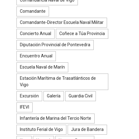
Comandante
Comandante-Director Escuela Naval Militar
Concierto Anual
Coñece a Túa Provincia
Diputación Provincial de Pontevedra
Encuentro Anual
Escuela Naval de Marín
Estación Marítima de Trasatlánticos de
Vigo
Excursión
Galería
Guardia Civil
IFEVI
Infantería de Marina del Tercio Norte
Instituto Ferial de Vigo
Jura de Bandera