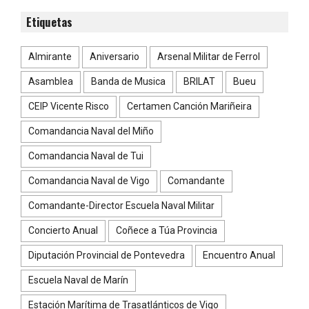
Etiquetas
Almirante
Aniversario
Arsenal Militar de Ferrol
Asamblea
Banda de Musica
BRILAT
Bueu
CEIP Vicente Risco
Certamen Canción Mariñeira
Comandancia Naval del Miño
Comandancia Naval de Tui
Comandancia Naval de Vigo
Comandante
Comandante-Director Escuela Naval Militar
Concierto Anual
Coñece a Túa Provincia
Diputación Provincial de Pontevedra
Encuentro Anual
Escuela Naval de Marín
Estación Marítima de Trasatlánticos de Vigo