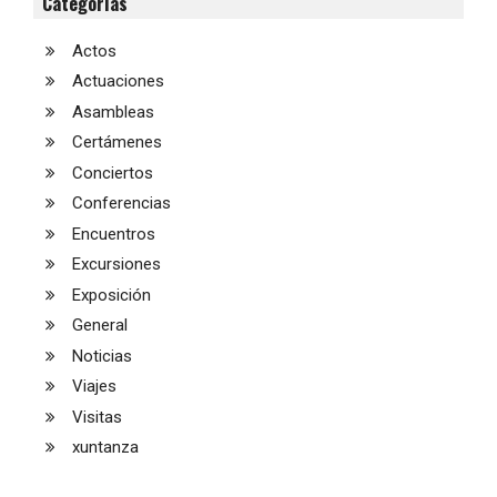
Categorías
Actos
Actuaciones
Asambleas
Certámenes
Conciertos
Conferencias
Encuentros
Excursiones
Exposición
General
Noticias
Viajes
Visitas
xuntanza