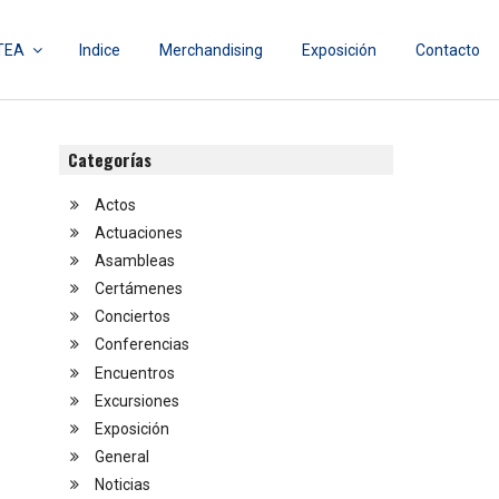
TEA
Indice
Merchandising
Exposición
Contacto
Categorías
Actos
Actuaciones
Asambleas
Certámenes
Conciertos
Conferencias
Encuentros
Excursiones
Exposición
General
Noticias