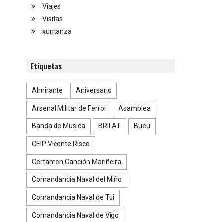
Viajes
Visitas
xuntanza
Etiquetas
Almirante
Aniversario
Arsenal Militar de Ferrol
Asamblea
Banda de Musica
BRILAT
Bueu
CEIP Vicente Risco
Certamen Canción Mariñeira
Comandancia Naval del Miño
Comandancia Naval de Tui
Comandancia Naval de Vigo