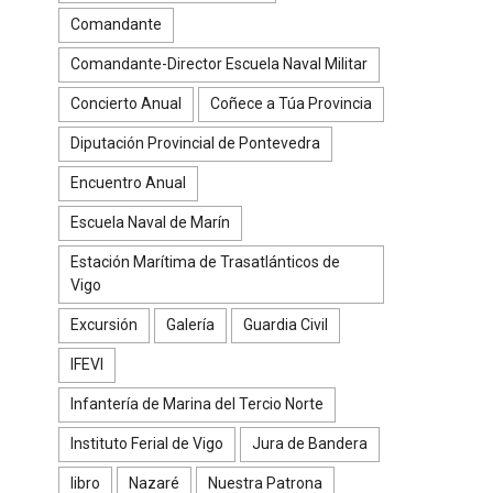
Comandante
Comandante-Director Escuela Naval Militar
Concierto Anual
Coñece a Túa Provincia
Diputación Provincial de Pontevedra
Encuentro Anual
Escuela Naval de Marín
Estación Marítima de Trasatlánticos de
Vigo
Excursión
Galería
Guardia Civil
IFEVI
Infantería de Marina del Tercio Norte
Instituto Ferial de Vigo
Jura de Bandera
libro
Nazaré
Nuestra Patrona