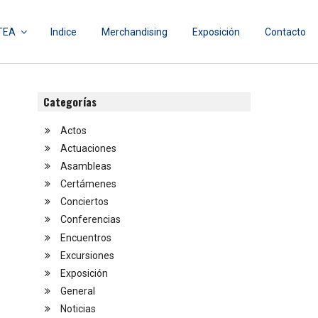
TEA
Indice
Merchandising
Exposición
Contacto
Categorías
Actos
Actuaciones
Asambleas
Certámenes
Conciertos
Conferencias
Encuentros
Excursiones
Exposición
General
Noticias