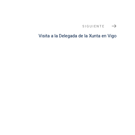
SIGUIENTE
Siguient
Noticia
Visita a la Delegada de la Xunta en Vigo