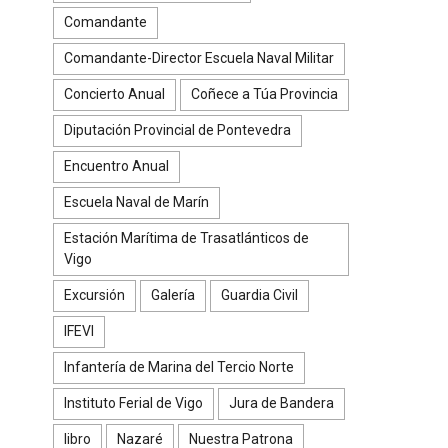
Comandante
Comandante-Director Escuela Naval Militar
Concierto Anual
Coñece a Túa Provincia
Diputación Provincial de Pontevedra
Encuentro Anual
Escuela Naval de Marín
Estación Marítima de Trasatlánticos de
Vigo
Excursión
Galería
Guardia Civil
IFEVI
Infantería de Marina del Tercio Norte
Instituto Ferial de Vigo
Jura de Bandera
libro
Nazaré
Nuestra Patrona