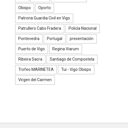
Obispo
Oporto
Patrona Guardia Civil en Vigo
Patrullero Cabo Fradera
Policía Nacional
Pontevedra
Portugal
presentación
Puerto de Vigo
Regina Viarum
Ribeira Sacra
Santiago de Compostela
Trofeo MARINETEA
Tui - Vigo Obispo
Virgen del Carmen