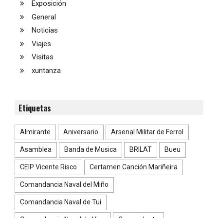
Exposición
General
Noticias
Viajes
Visitas
xuntanza
Etiquetas
Almirante
Aniversario
Arsenal Militar de Ferrol
Asamblea
Banda de Musica
BRILAT
Bueu
CEIP Vicente Risco
Certamen Canción Mariñeira
Comandancia Naval del Miño
Comandancia Naval de Tui