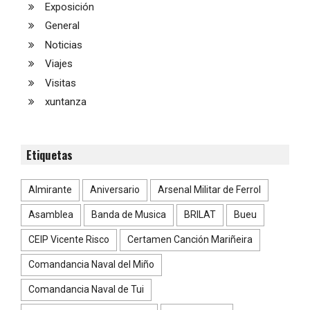
Exposición
General
Noticias
Viajes
Visitas
xuntanza
Etiquetas
Almirante
Aniversario
Arsenal Militar de Ferrol
Asamblea
Banda de Musica
BRILAT
Bueu
CEIP Vicente Risco
Certamen Canción Mariñeira
Comandancia Naval del Miño
Comandancia Naval de Tui