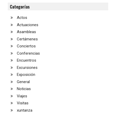
Categorías
Actos
Actuaciones
Asambleas
Certámenes
Conciertos
Conferencias
Encuentros
Excursiones
Exposición
General
Noticias
Viajes
Visitas
xuntanza