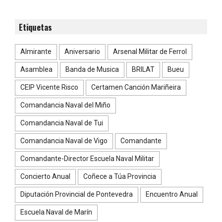
Etiquetas
Almirante
Aniversario
Arsenal Militar de Ferrol
Asamblea
Banda de Musica
BRILAT
Bueu
CEIP Vicente Risco
Certamen Canción Mariñeira
Comandancia Naval del Miño
Comandancia Naval de Tui
Comandancia Naval de Vigo
Comandante
Comandante-Director Escuela Naval Militar
Concierto Anual
Coñece a Túa Provincia
Diputación Provincial de Pontevedra
Encuentro Anual
Escuela Naval de Marín