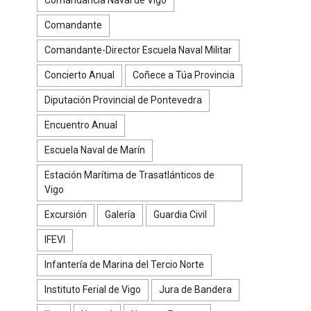
Comandante
Comandante-Director Escuela Naval Militar
Concierto Anual
Coñece a Túa Provincia
Diputación Provincial de Pontevedra
Encuentro Anual
Escuela Naval de Marín
Estación Marítima de Trasatlánticos de
Vigo
Excursión
Galería
Guardia Civil
IFEVI
Infantería de Marina del Tercio Norte
Instituto Ferial de Vigo
Jura de Bandera