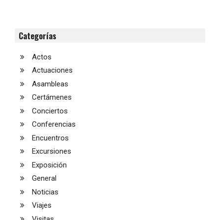
Categorías
Actos
Actuaciones
Asambleas
Certámenes
Conciertos
Conferencias
Encuentros
Excursiones
Exposición
General
Noticias
Viajes
Visitas