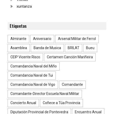
xuntanza
Etiquetas
Almirante
Aniversario
Arsenal Militar de Ferrol
Asamblea
Banda de Musica
BRILAT
Bueu
CEIP Vicente Risco
Certamen Canción Mariñeira
Comandancia Naval del Miño
Comandancia Naval de Tui
Comandancia Naval de Vigo
Comandante
Comandante-Director Escuela Naval Militar
Concierto Anual
Coñece a Túa Provincia
Diputación Provincial de Pontevedra
Encuentro Anual