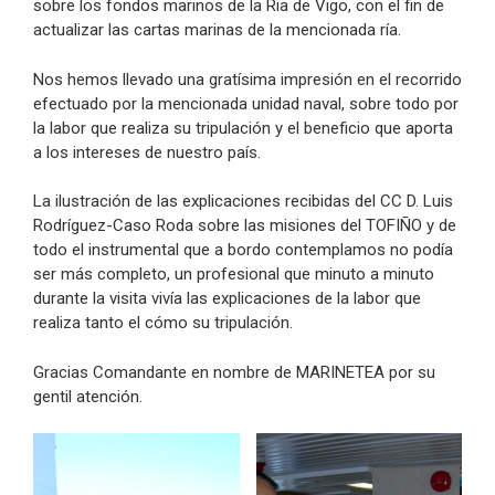
sobre los fondos marinos de la Ria de Vigo, con el fin de
actualizar las cartas marinas de la mencionada ría.
Nos hemos llevado una gratísima impresión en el recorrido
efectuado por la mencionada unidad naval, sobre todo por
la labor que realiza su tripulación y el beneficio que aporta
a los intereses de nuestro país.
La ilustración de las explicaciones recibidas del CC D. Luis
Rodríguez-Caso Roda sobre las misiones del TOFIÑO y de
todo el instrumental que a bordo contemplamos no podía
ser más completo, un profesional que minuto a minuto
durante la visita vivía las explicaciones de la labor que
realiza tanto el cómo su tripulación.
Gracias Comandante en nombre de MARINETEA por su
gentil atención.