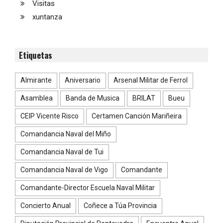
Visitas
xuntanza
Etiquetas
Almirante
Aniversario
Arsenal Militar de Ferrol
Asamblea
Banda de Musica
BRILAT
Bueu
CEIP Vicente Risco
Certamen Canción Mariñeira
Comandancia Naval del Miño
Comandancia Naval de Tui
Comandancia Naval de Vigo
Comandante
Comandante-Director Escuela Naval Militar
Concierto Anual
Coñece a Túa Provincia