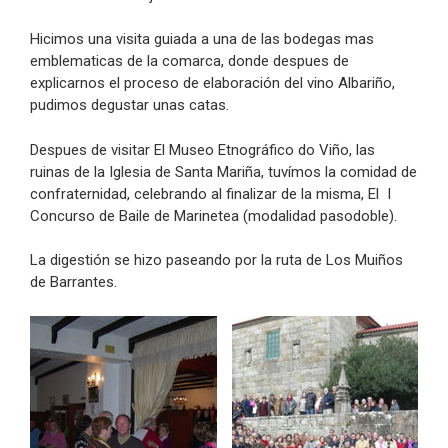
Hicimos una visita guiada a una de las bodegas mas
emblematicas de la comarca, donde despues de
explicarnos el proceso de elaboración del vino Albariño,
pudimos degustar unas catas.
Despues de visitar El Museo Etnográfico do Viño, las
ruinas de la Iglesia de Santa Mariña, tuvímos la comidad de
confraternidad, celebrando al finalizar de la misma, El I
Concurso de Baile de Marinetea (modalidad pasodoble).
La digestión se hizo paseando por la ruta de Los Muiños
de Barrantes.