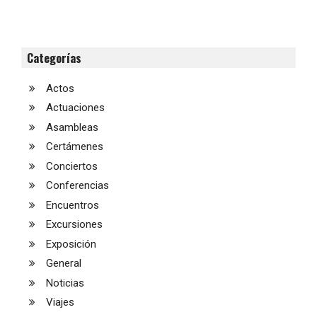
Categorías
Actos
Actuaciones
Asambleas
Certámenes
Conciertos
Conferencias
Encuentros
Excursiones
Exposición
General
Noticias
Viajes