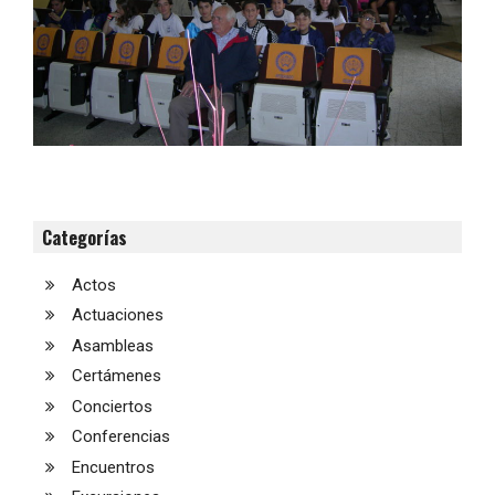
Categorías
Actos
Actuaciones
Asambleas
Certámenes
Conciertos
Conferencias
Encuentros