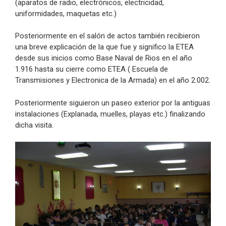
(aparatos de radio, electrónicos, electricidad,
uniformidades, maquetas etc.)
Posteriormente en el salón de actos también recibieron
una breve explicación de la que fue y significo la ETEA
desde sus inicios como Base Naval de Rios en el año
1.916 hasta su cierre como ETEA ( Escuela de
Transmisiones y Electronica de la Armada) en el año 2.002.
Posteriormente siguieron un paseo exterior por la antiguas
instalaciones (Explanada, muelles, playas etc.) finalizando
dicha visita.