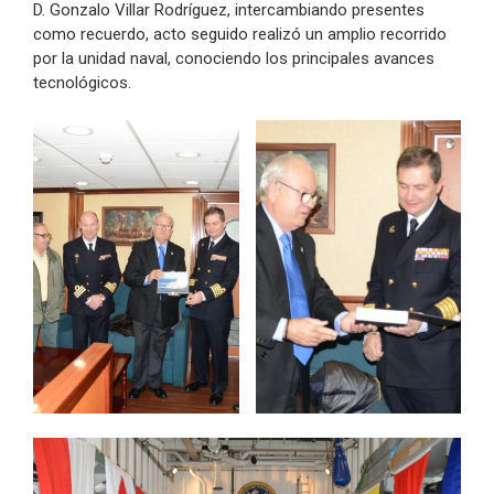
D. Gonzalo Villar Rodríguez, intercambiando presentes
como recuerdo, acto seguido realizó un amplio recorrido
por la unidad naval, conociendo los principales avances
tecnológicos.