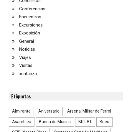
Conciertos
Conferencias
Encuentros
Excursiones
Exposición
General
Noticias
Viajes
Visitas
xuntanza
Etiquetas
Almirante
Aniversario
Arsenal Militar de Ferrol
Asamblea
Banda de Musica
BRILAT
Bueu