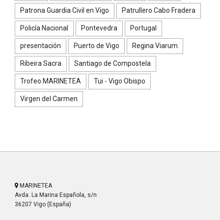
Patrona Guardia Civil en Vigo
Patrullero Cabo Fradera
Policía Nacional
Pontevedra
Portugal
presentación
Puerto de Vigo
Regina Viarum
Ribeira Sacra
Santiago de Compostela
Trofeo MARINETEA
Tui - Vigo Obispo
Virgen del Carmen
MARINETEA
Avda. La Marina Española, s/n
36207 Vigo (España)