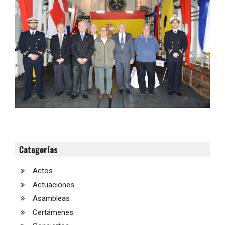
Categorías
Actos
Actuaciones
Asambleas
Certámenes