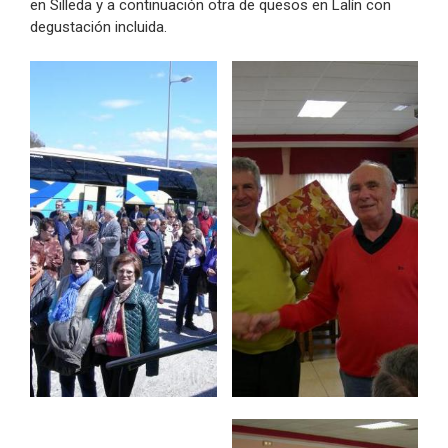
en Silleda y a continuación otra de quesos en Lalín con
degustación incluida.