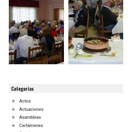
Categorías
Actos
Actuaciones
Asambleas
Certámenes