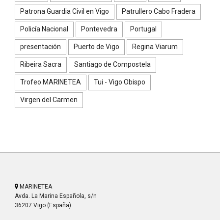
Patrona Guardia Civil en Vigo
Patrullero Cabo Fradera
Policía Nacional
Pontevedra
Portugal
presentación
Puerto de Vigo
Regina Viarum
Ribeira Sacra
Santiago de Compostela
Trofeo MARINETEA
Tui - Vigo Obispo
Virgen del Carmen
MARINETEA
Avda. La Marina Española, s/n
36207 Vigo (España)