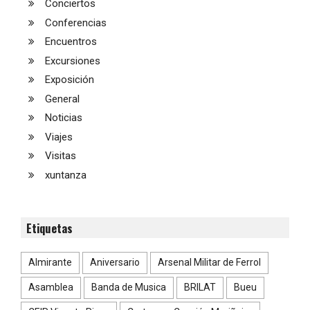
Conciertos
Conferencias
Encuentros
Excursiones
Exposición
General
Noticias
Viajes
Visitas
xuntanza
Etiquetas
Almirante
Aniversario
Arsenal Militar de Ferrol
Asamblea
Banda de Musica
BRILAT
Bueu