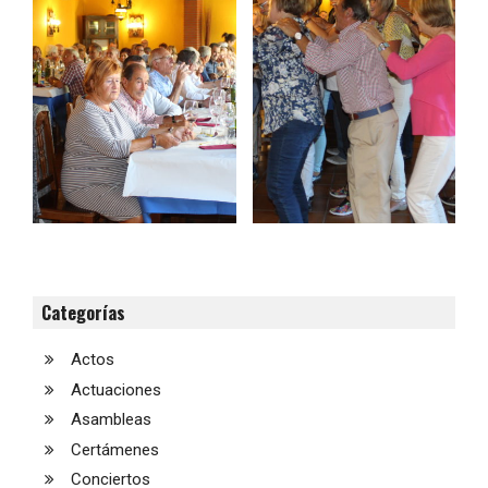
Categorías
Actos
Actuaciones
Asambleas
Certámenes
Conciertos