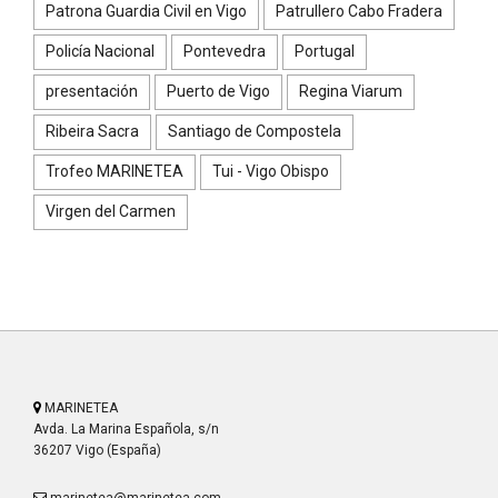
Patrona Guardia Civil en Vigo
Patrullero Cabo Fradera
Policía Nacional
Pontevedra
Portugal
presentación
Puerto de Vigo
Regina Viarum
Ribeira Sacra
Santiago de Compostela
Trofeo MARINETEA
Tui - Vigo Obispo
Virgen del Carmen
MARINETEA
Avda. La Marina Española, s/n
36207 Vigo (España)