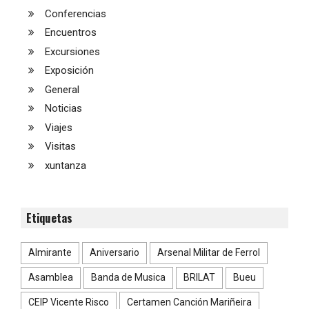
Conferencias
Encuentros
Excursiones
Exposición
General
Noticias
Viajes
Visitas
xuntanza
Etiquetas
Almirante
Aniversario
Arsenal Militar de Ferrol
Asamblea
Banda de Musica
BRILAT
Bueu
CEIP Vicente Risco
Certamen Canción Mariñeira