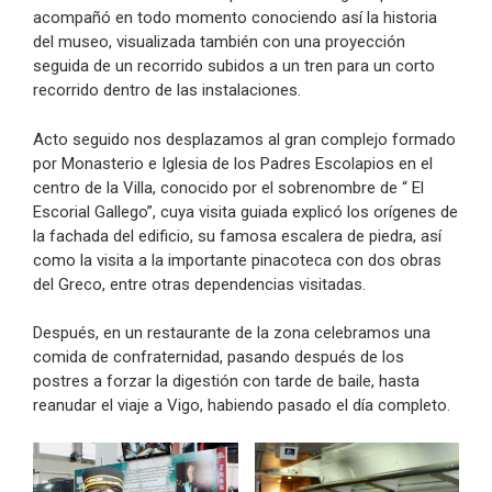
acompañó en todo momento conociendo así la historia
del museo, visualizada también con una proyección
seguida de un recorrido subidos a un tren para un corto
recorrido dentro de las instalaciones.
Acto seguido nos desplazamos al gran complejo formado
por Monasterio e Iglesia de los Padres Escolapios en el
centro de la Villa, conocido por el sobrenombre de “ El
Escorial Gallego”, cuya visita guiada explicó los orígenes de
la fachada del edificio, su famosa escalera de piedra, así
como la visita a la importante pinacoteca con dos obras
del Greco, entre otras dependencias visitadas.
Después, en un restaurante de la zona celebramos una
comida de confraternidad, pasando después de los
postres a forzar la digestión con tarde de baile, hasta
reanudar el viaje a Vigo, habiendo pasado el día completo.