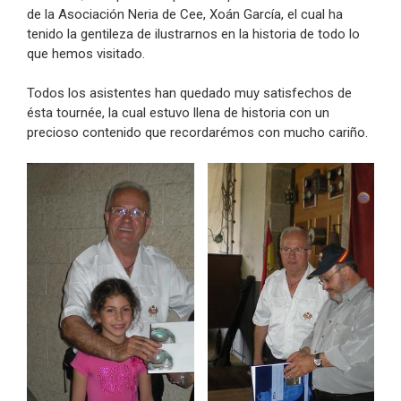
de la Asociación Neria de Cee, Xoán García, el cual ha
tenido la gentileza de ilustrarnos en la historia de todo lo
que hemos visitado.
Todos los asistentes han quedado muy satisfechos de
ésta tournée, la cual estuvo llena de historia con un
precioso contenido que recordarémos con mucho cariño.