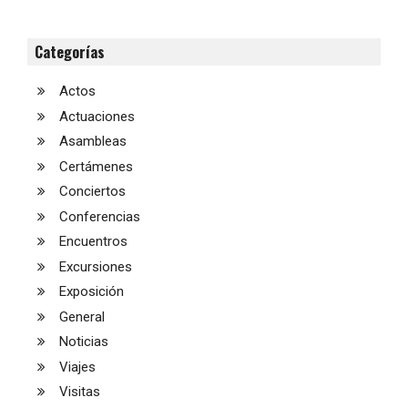
Categorías
Actos
Actuaciones
Asambleas
Certámenes
Conciertos
Conferencias
Encuentros
Excursiones
Exposición
General
Noticias
Viajes
Visitas