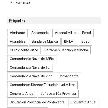
xuntanza
Etiquetas
Almirante
Aniversario
Arsenal Militar de Ferrol
Asamblea
Banda de Musica
BRILAT
Bueu
CEIP Vicente Risco
Certamen Canción Mariñeira
Comandancia Naval del Miño
Comandancia Naval de Tui
Comandancia Naval de Vigo
Comandante
Comandante-Director Escuela Naval Militar
Concierto Anual
Coñece a Túa Provincia
Diputación Provincial de Pontevedra
Encuentro Anual