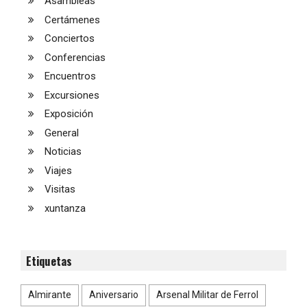
Asambleas
Certámenes
Conciertos
Conferencias
Encuentros
Excursiones
Exposición
General
Noticias
Viajes
Visitas
xuntanza
Etiquetas
Almirante
Aniversario
Arsenal Militar de Ferrol