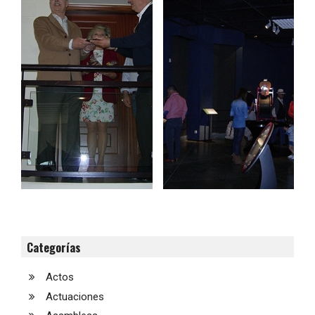
Categorías
Actos
Actuaciones