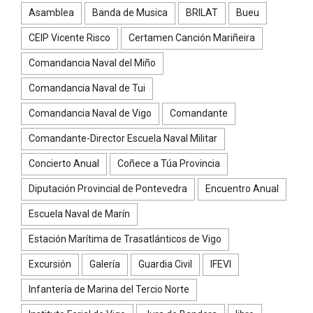
Asamblea
Banda de Musica
BRILAT
Bueu
CEIP Vicente Risco
Certamen Canción Mariñeira
Comandancia Naval del Miño
Comandancia Naval de Tui
Comandancia Naval de Vigo
Comandante
Comandante-Director Escuela Naval Militar
Concierto Anual
Coñece a Túa Provincia
Diputación Provincial de Pontevedra
Encuentro Anual
Escuela Naval de Marín
Estación Marítima de Trasatlánticos de Vigo
Excursión
Galería
Guardia Civil
IFEVI
Infantería de Marina del Tercio Norte