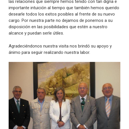
las relaciones que siempre hemos tenido con tan digna e
importante intuición al tiempo que también hemos querido
desearle todos los exitos posibles al frente de su nuevo
cargo. Por nuestra parte no dejamos de ponernos a su
disposición en las posibilidades que estén a nuestro
alcance y puedan serle útiles.
Agradeciéndonos nuestra visita nos brindó su apoyo y
ánimo para seguir realizando nuestra labor.