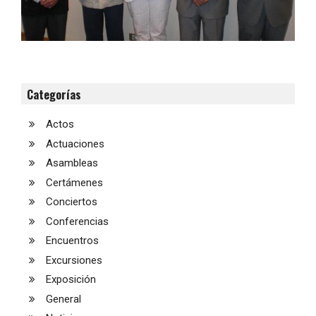
Categorías
Actos
Actuaciones
Asambleas
Certámenes
Conciertos
Conferencias
Encuentros
Excursiones
Exposición
General