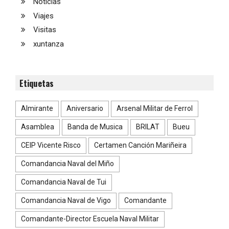
Noticias
Viajes
Visitas
xuntanza
Etiquetas
Almirante
Aniversario
Arsenal Militar de Ferrol
Asamblea
Banda de Musica
BRILAT
Bueu
CEIP Vicente Risco
Certamen Canción Mariñeira
Comandancia Naval del Miño
Comandancia Naval de Tui
Comandancia Naval de Vigo
Comandante
Comandante-Director Escuela Naval Militar