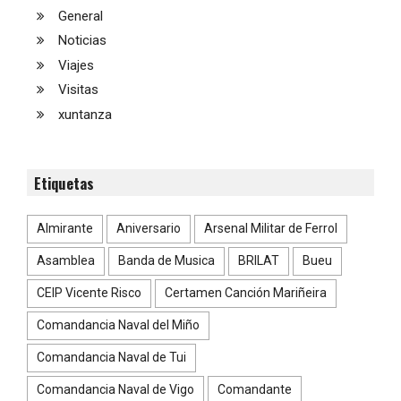
General
Noticias
Viajes
Visitas
xuntanza
Etiquetas
Almirante
Aniversario
Arsenal Militar de Ferrol
Asamblea
Banda de Musica
BRILAT
Bueu
CEIP Vicente Risco
Certamen Canción Mariñeira
Comandancia Naval del Miño
Comandancia Naval de Tui
Comandancia Naval de Vigo
Comandante