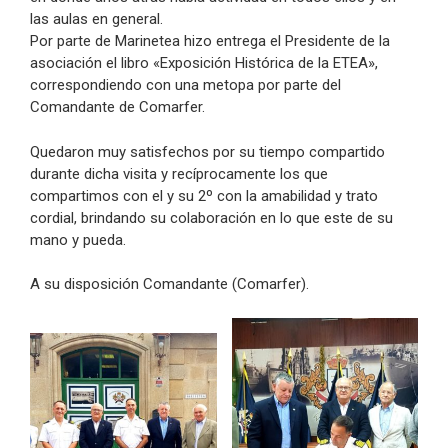
las aulas en general.
Por parte de Marinetea hizo entrega el Presidente de la
asociación el libro «Exposición Histórica de la ETEA»,
correspondiendo con una metopa por parte del
Comandante de Comarfer.
Quedaron muy satisfechos por su tiempo compartido
durante dicha visita y recíprocamente los que
compartimos con el y su 2º con la amabilidad y trato
cordial, brindando su colaboración en lo que este de su
mano y pueda.
A su disposición Comandante (Comarfer).