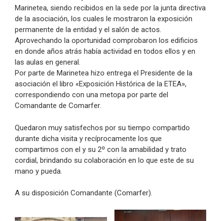
Marinetea, siendo recibidos en la sede por la junta directiva
de la asociación, los cuales le mostraron la exposición
permanente de la entidad y el salón de actos.
Aprovechando la oportunidad comprobaron los edificios
en donde años atrás había actividad en todos ellos y en
las aulas en general.
Por parte de Marinetea hizo entrega el Presidente de la
asociación el libro «Exposición Histórica de la ETEA»,
correspondiendo con una metopa por parte del
Comandante de Comarfer.
Quedaron muy satisfechos por su tiempo compartido
durante dicha visita y recíprocamente los que
compartimos con el y su 2º con la amabilidad y trato
cordial, brindando su colaboración en lo que este de su
mano y pueda.
A su disposición Comandante (Comarfer).