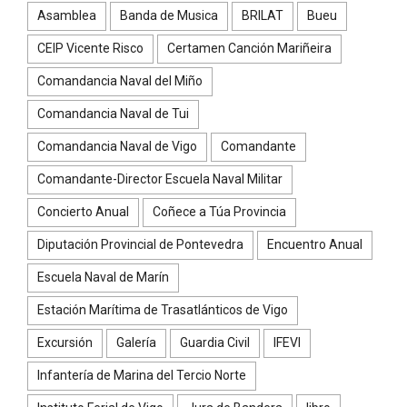
Asamblea
Banda de Musica
BRILAT
Bueu
CEIP Vicente Risco
Certamen Canción Mariñeira
Comandancia Naval del Miño
Comandancia Naval de Tui
Comandancia Naval de Vigo
Comandante
Comandante-Director Escuela Naval Militar
Concierto Anual
Coñece a Túa Provincia
Diputación Provincial de Pontevedra
Encuentro Anual
Escuela Naval de Marín
Estación Marítima de Trasatlánticos de Vigo
Excursión
Galería
Guardia Civil
IFEVI
Infantería de Marina del Tercio Norte