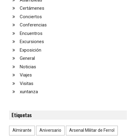
Certámenes
Conciertos
Conferencias
Encuentros
Excursiones
Exposición
General
Noticias
Viajes
Visitas
xuntanza
Etiquetas
Almirante
Aniversario
Arsenal Militar de Ferrol