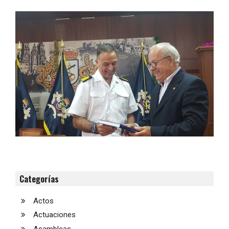
Categorías
Actos
Actuaciones
Asambleas