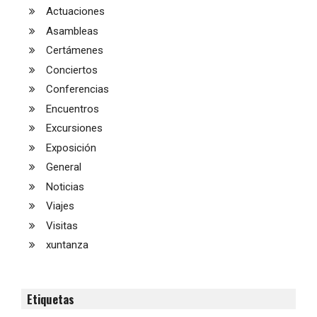
Actuaciones
Asambleas
Certámenes
Conciertos
Conferencias
Encuentros
Excursiones
Exposición
General
Noticias
Viajes
Visitas
xuntanza
Etiquetas