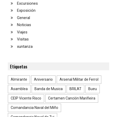
Excursiones
Exposición
General
Noticias
Viajes
Visitas
xuntanza
Etiquetas
Almirante
Aniversario
Arsenal Militar de Ferrol
Asamblea
Banda de Musica
BRILAT
Bueu
CEIP Vicente Risco
Certamen Canción Mariñeira
Comandancia Naval del Miño