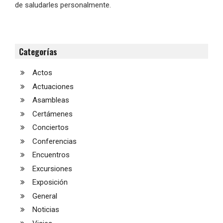
de saludarles personalmente.
Categorías
Actos
Actuaciones
Asambleas
Certámenes
Conciertos
Conferencias
Encuentros
Excursiones
Exposición
General
Noticias