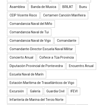
Asamblea
Banda de Musica
BRILAT
Bueu
CEIP Vicente Risco
Certamen Canción Mariñeira
Comandancia Naval del Miño
Comandancia Naval de Tui
Comandancia Naval de Vigo
Comandante
Comandante-Director Escuela Naval Militar
Concierto Anual
Coñece a Túa Provincia
Diputación Provincial de Pontevedra
Encuentro Anual
Escuela Naval de Marín
Estación Marítima de Trasatlánticos de Vigo
Excursión
Galería
Guardia Civil
IFEVI
Infantería de Marina del Tercio Norte