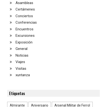
Asambleas
Certámenes
Conciertos
Conferencias
Encuentros
Excursiones
Exposición
General
Noticias
Viajes
Visitas
xuntanza
Etiquetas
Almirante
Aniversario
Arsenal Militar de Ferrol