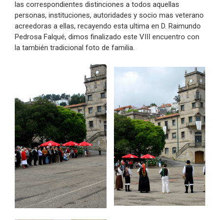
las correspondientes distinciones a todos aquellas
personas, instituciones, autoridades y socio mas veterano
acreedoras a ellas, recayendo esta ultima en D. Raimundo
Pedrosa Falqué, dimos finalizado este VIII encuentro con
la también tradicional foto de familia.