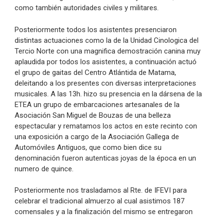
como también autoridades civiles y militares.
Posteriormente todos los asistentes presenciaron
distintas actuaciones como la de la Unidad Cinologica del
Tercio Norte con una magnifica demostración canina muy
aplaudida por todos los asistentes, a continuación actuó
el grupo de gaitas del Centro Atlántida de Matama,
deleitando a los presentes con diversas interpretaciones
musicales. A las 13h. hizo su presencia en la dársena de la
ETEA un grupo de embarcaciones artesanales de la
Asociación San Miguel de Bouzas de una belleza
espectacular y rematamos los actos en este recinto con
una exposición a cargo de la Asociación Gallega de
Automóviles Antiguos, que como bien dice su
denominación fueron autenticas joyas de la época en un
numero de quince.
Posteriormente nos trasladamos al Rte. de IFEVI para
celebrar el tradicional almuerzo al cual asistimos 187
comensales y a la finalización del mismo se entregaron