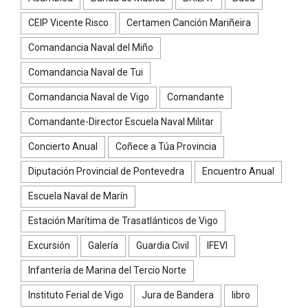
CEIP Vicente Risco
Certamen Canción Mariñeira
Comandancia Naval del Miño
Comandancia Naval de Tui
Comandancia Naval de Vigo
Comandante
Comandante-Director Escuela Naval Militar
Concierto Anual
Coñece a Túa Provincia
Diputación Provincial de Pontevedra
Encuentro Anual
Escuela Naval de Marín
Estación Marítima de Trasatlánticos de Vigo
Excursión
Galería
Guardia Civil
IFEVI
Infantería de Marina del Tercio Norte
Instituto Ferial de Vigo
Jura de Bandera
libro