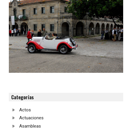
Categorías
Actos
Actuaciones
Asambleas